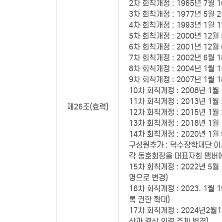
2차 회칙개정 : 1965년 7월 
3차 회칙개정 : 1977년 5월 
4차 회칙개정 : 1993년 1월 
5차 회칙개정 : 2000년 12월
6차 회칙개정 : 2001년 12월
7차 회칙개정 : 2002년 6월 
8차 회칙개정 : 2004년 1월 
9차 회칙개정 : 2007년 1월 
10차 회칙개정 : 2008년 1월
11차 회칙개정 : 2013년 1
제26조(효력)
12차 회칙개정 : 2015년 1월
13차 회칙개정 : 2018년 1
14차 회칙개정 : 2020년 
구성원추가 : 덕수장학재단 이
각 동호회장을 대표자회 맴버
15차 회칙개정 : 2022년 
명으로 변경)
16차 회칙개정 : 2023. 
록 권한 확대)
17차 회칙개정 : 2024년2
산과 결산 의결 주체 변경)