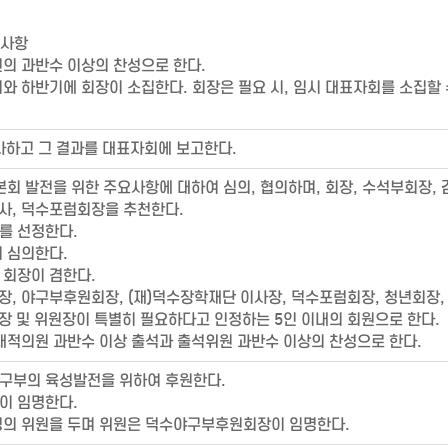
요사항
의 과반수 이상의 찬성으로 한다.
 하반기에 회장이 소집한다. 회장은 필요 시, 임시 대표자회를 소집할 
사하고 그 결과를 대표자회에 보고한다.
회 발전을 위한 주요사항에 대하여 심의, 협의하며, 회장, 수석부회장, 
사, 덕수포럼회장을 추천한다.
를 선정한다.
 심의한다.
회장이 겸한다.
장, 야구부후원회장, (재)덕수장학재단 이사장, 덕수포럼회장, 청년회장,
장 및 위원장이 특별히 필요하다고 인정하는 5인 이내의 회원으로 한다.
적의원 과반수 이상 출석과 출석위원 과반수 이상의 찬성으로 한다.
구부의 육성발전을 위하여 후원한다.
이 임명한다.
의 위원을 두며 위원은 덕수야구부후원회장이 임명한다.