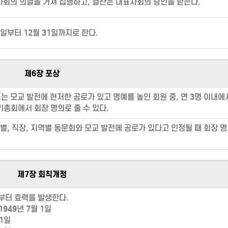
회의 의결을 거쳐 집행하고, 결산은 대표자회의 승인을 받는다.
일부터 12월 31일까지로 한다.
제6장 포상
 모교 발전에 현저한 공로가 있고 명예를 높인 회원 중, 연 3명 이내에
총회에서 회장 명의로 줄 수 있다.
별, 직장, 지역별 동문회와 모교 발전에 공로가 있다고 인정될 때 회장 
제7장 회칙개정
부터 효력을 발생한다.
949년 7월 1일
 1일