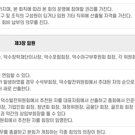
지며, 본 회칙에 따라 본 회의 운영에 참여할 권리를 가진다.
기구 및 조직의 구성원이 되거나 임원 기타 직위에 선출될 자격을 가진다.
 회비 납부의 의무를 진다.
제3장 임원
사, 덕수장학재단이사장, 덕수포럼회장, 덕수야구부후원회 회장, 각 위원
 연임할 수 있다.
가 발생하였을 경우 수석부회장, 덕수발전위원회에서 추대된 자의 순으로
 새로 선출한다.
는 덕수발전위원회에서 추천된 자를 대표자회에서 선출하고 총회에서 인준
, 기업인회 회장, 청년회 회장, 재정위원장, 금융단 회장, 골프회 회장 
과 약간의 상임부회장을 둘 수 있다
회에서 추천된 자를 회장이 임명한다.
무를 총괄하고 본회가 개최하는 각종 회의의 의장이 된다.