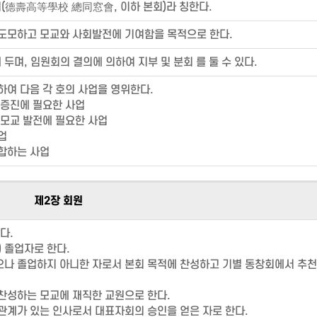
(德壽高等學校 總同窓會, 이하 본회)라 칭한다.
도모하고 모교와 사회발전에 기여함을 목적으로 한다.
며, 임원회의 결의에 의하여 지부 및 분회 를 둘 수 있다.
하여 다음 각 호의 사업을 영위한다.
 증진에 필요한 사업
 모교 발전에 필요한 사업
업
부합하는 사업
제2장 회원
다.
) 졸업자로 한다.
으나 졸업하지 아니한 자로서 본회 목적에 찬성하고 기별 동창회에서 추
 찬성하는 모교에 재직한 교원으로 한다.
 관계가 있는 인사로서 대표자회의 승인을 얻은 자로 한다.