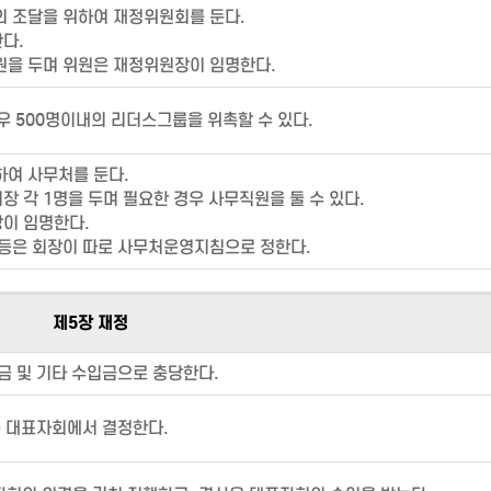
의 조달을 위하여 재정위원회를 둔다.
다.
원을 두며 위원은 재정위원장이 임명한다.
우 500명이내의 리더스그룹을 위촉할 수 있다.
하여 사무처를 둔다.
 각 1명을 두며 필요한 경우 사무직원을 둘 수 있다.
이 임명한다.
 등은 회장이 따로 사무처운영지침으로 정한다.
제5장 재정
금 및 기타 수입금으로 충당한다.
은 대표자회에서 결정한다.