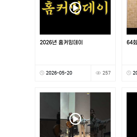
2026년 홈커밍데이
64
2026-05-20
257
2