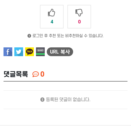
4
0
로그인 후 추천 또는 비추천하실 수 있습니다.
댓글목록
0
등록된 댓글이 없습니다.